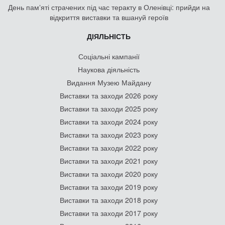
День памʼяті страчених під час теракту в Оленівці: прийди на
відкриття виставки та вшануй героїв
ДІЯЛЬНІСТЬ
Соціальні кампанії
Наукова діяльність
Видання Музею Майдану
Виставки та заходи 2026 року
Виставки та заходи 2025 року
Виставки та заходи 2024 року
Виставки та заходи 2023 року
Виставки та заходи 2022 року
Виставки та заходи 2021 року
Виставки та заходи 2020 року
Виставки та заходи 2019 року
Виставки та заходи 2018 року
Виставки та заходи 2017 року