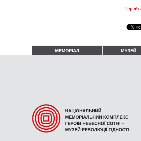
Перейти
МЕМОРІАЛ
МУЗЕЙ
НАЦІОНАЛЬНИЙ
МЕМОРІАЛЬНИЙ КОМПЛЕКС
ГЕРОЇВ НЕБЕСНОЇ СОТНІ –
МУЗЕЙ РЕВОЛЮЦІЇ ГІДНОСТІ