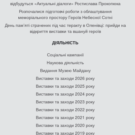
відбудуться «Актуальні діалоги» Ростислава Прокопюка
Розпочалися підготовчі роботи з облаштування
меморіального простору Героїв Небесної Сотні
День памʼяті страчених під час теракту в Оленівці: прийди на
відкриття виставки та вшануй героїв
ДІЯЛЬНІСТЬ
Соціальні кампанії
Наукова діяльність
Видання Музею Майдану
Виставки та заходи 2026 року
Виставки та заходи 2025 року
Виставки та заходи 2024 року
Виставки та заходи 2023 року
Виставки та заходи 2022 року
Виставки та заходи 2021 року
Виставки та заходи 2020 року
Виставки та заходи 2019 року