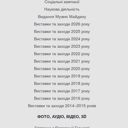
Соціальні кампанії
Наукова діяльність
Видання Музею Майдану
Виставки та заходи 2026 року
Виставки та заходи 2025 року
Виставки та заходи 2024 року
Виставки та заходи 2023 року
Виставки та заходи 2022 року
Виставки та заходи 2021 року
Виставки та заходи 2020 року
Виставки та заходи 2019 року
Виставки та заходи 2018 року
Виставки та заходи 2017 року
Виставки та заходи 2016 року
Виставки та заходи 2014–2015 років
ФОТО, АУДІО, ВІДЕО, 3D
Світлини з Революції Гідності