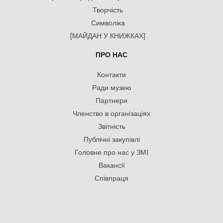
Творчість
Символіка
[МАЙДАН У КНИЖКАХ]
ПРО НАС
Контакти
Ради музею
Партнери
Членство в організаціях
Звітність
Публічні закупівлі
Головне про нас у ЗМІ
Вакансії
Співпраця