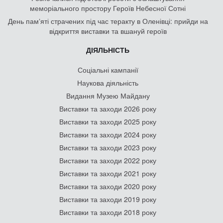
меморіального простору Героїв Небесної Сотні
День памʼяті страчених під час теракту в Оленівці: прийди на
відкриття виставки та вшануй героїв
ДІЯЛЬНІСТЬ
Соціальні кампанії
Наукова діяльність
Видання Музею Майдану
Виставки та заходи 2026 року
Виставки та заходи 2025 року
Виставки та заходи 2024 року
Виставки та заходи 2023 року
Виставки та заходи 2022 року
Виставки та заходи 2021 року
Виставки та заходи 2020 року
Виставки та заходи 2019 року
Виставки та заходи 2018 року