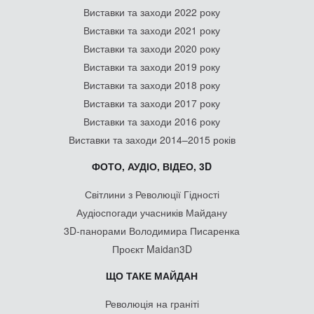
Виставки та заходи 2022 року
Виставки та заходи 2021 року
Виставки та заходи 2020 року
Виставки та заходи 2019 року
Виставки та заходи 2018 року
Виставки та заходи 2017 року
Виставки та заходи 2016 року
Виставки та заходи 2014–2015 років
ФОТО, АУДІО, ВІДЕО, 3D
Світлини з Революції Гідності
Аудіоспогади учасників Майдану
3D-панорами Володимира Писаренка
Проєкт Maidan3D
ЩО ТАКЕ МАЙДАН
Революція на граніті