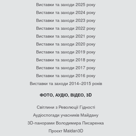
Виставки та заходи 2025 року
Виставки та заходи 2024 року
Виставки та заходи 2023 року
Виставки та заходи 2022 року
Виставки та заходи 2021 року
Виставки та заходи 2020 року
Виставки та заходи 2019 року
Виставки та заходи 2018 року
Виставки та заходи 2017 року
Виставки та заходи 2016 року
Виставки та заходи 2014–2015 років
ФОТО, АУДІО, ВІДЕО, 3D
Світлини з Революції Гідності
Аудіоспогади учасників Майдану
3D-панорами Володимира Писаренка
Проєкт Maidan3D