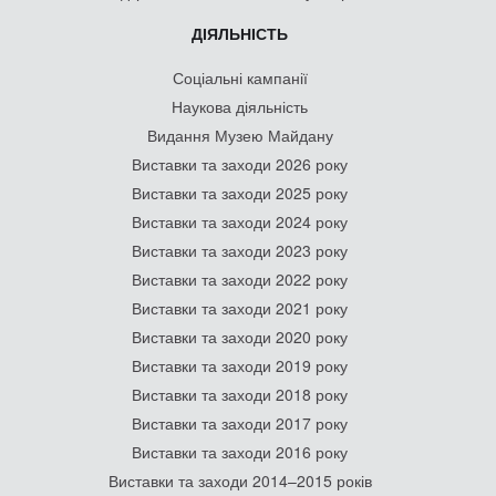
ДІЯЛЬНІСТЬ
Соціальні кампанії
Наукова діяльність
Видання Музею Майдану
Виставки та заходи 2026 року
Виставки та заходи 2025 року
Виставки та заходи 2024 року
Виставки та заходи 2023 року
Виставки та заходи 2022 року
Виставки та заходи 2021 року
Виставки та заходи 2020 року
Виставки та заходи 2019 року
Виставки та заходи 2018 року
Виставки та заходи 2017 року
Виставки та заходи 2016 року
Виставки та заходи 2014–2015 років