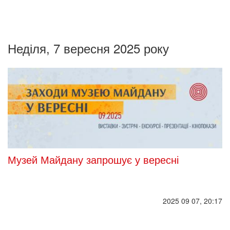
Неділя, 7 вересня 2025 року
Музей Майдану запрошує у вересні
2025 09 07, 20:17