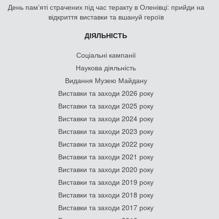
День памʼяті страчених під час теракту в Оленівці: прийди на
відкриття виставки та вшануй героїв
ДІЯЛЬНІСТЬ
Соціальні кампанії
Наукова діяльність
Видання Музею Майдану
Виставки та заходи 2026 року
Виставки та заходи 2025 року
Виставки та заходи 2024 року
Виставки та заходи 2023 року
Виставки та заходи 2022 року
Виставки та заходи 2021 року
Виставки та заходи 2020 року
Виставки та заходи 2019 року
Виставки та заходи 2018 року
Виставки та заходи 2017 року