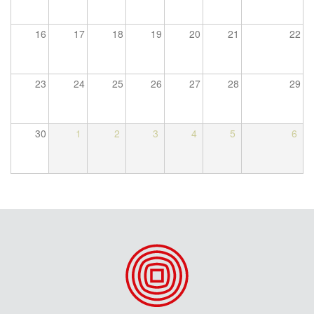
16
17
18
19
20
21
22
23
24
25
26
27
28
29
30
1
2
3
4
5
6