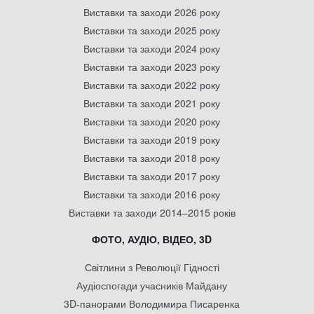
Виставки та заходи 2026 року
Виставки та заходи 2025 року
Виставки та заходи 2024 року
Виставки та заходи 2023 року
Виставки та заходи 2022 року
Виставки та заходи 2021 року
Виставки та заходи 2020 року
Виставки та заходи 2019 року
Виставки та заходи 2018 року
Виставки та заходи 2017 року
Виставки та заходи 2016 року
Виставки та заходи 2014–2015 років
ФОТО, АУДІО, ВІДЕО, 3D
Світлини з Революції Гідності
Аудіоспогади учасників Майдану
3D-панорами Володимира Писаренка