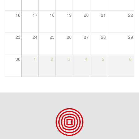
16
17
18
19
20
21
22
23
24
25
26
27
28
29
30
1
2
3
4
5
6