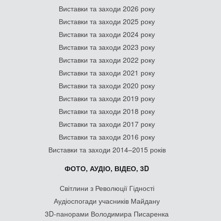
Виставки та заходи 2026 року
Виставки та заходи 2025 року
Виставки та заходи 2024 року
Виставки та заходи 2023 року
Виставки та заходи 2022 року
Виставки та заходи 2021 року
Виставки та заходи 2020 року
Виставки та заходи 2019 року
Виставки та заходи 2018 року
Виставки та заходи 2017 року
Виставки та заходи 2016 року
Виставки та заходи 2014–2015 років
ФОТО, АУДІО, ВІДЕО, 3D
Світлини з Революції Гідності
Аудіоспогади учасників Майдану
3D-панорами Володимира Писаренка