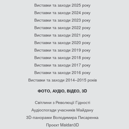
Виставки та заходи 2025 року
Виставки та заходи 2024 року
Виставки та заходи 2023 року
Виставки та заходи 2022 року
Виставки та заходи 2021 року
Виставки та заходи 2020 року
Виставки та заходи 2019 року
Виставки та заходи 2018 року
Виставки та заходи 2017 року
Виставки та заходи 2016 року
Виставки та заходи 2014–2015 років
ФОТО, АУДІО, ВІДЕО, 3D
Світлини з Революції Гідності
Аудіоспогади учасників Майдану
3D-панорами Володимира Писаренка
Проєкт Maidan3D