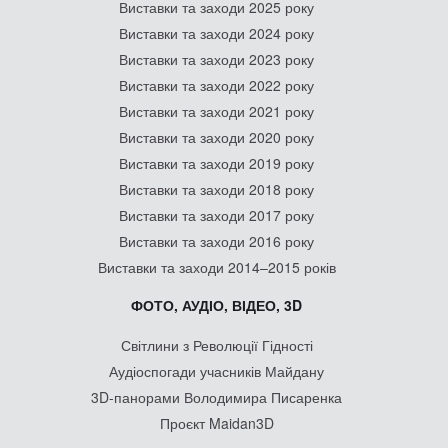
Виставки та заходи 2025 року
Виставки та заходи 2024 року
Виставки та заходи 2023 року
Виставки та заходи 2022 року
Виставки та заходи 2021 року
Виставки та заходи 2020 року
Виставки та заходи 2019 року
Виставки та заходи 2018 року
Виставки та заходи 2017 року
Виставки та заходи 2016 року
Виставки та заходи 2014–2015 років
ФОТО, АУДІО, ВІДЕО, 3D
Світлини з Революції Гідності
Аудіоспогади учасників Майдану
3D-панорами Володимира Писаренка
Проєкт Maidan3D