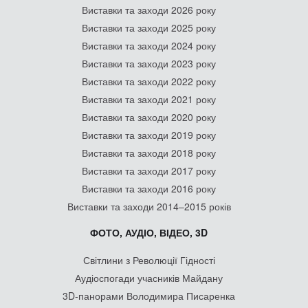
Виставки та заходи 2026 року
Виставки та заходи 2025 року
Виставки та заходи 2024 року
Виставки та заходи 2023 року
Виставки та заходи 2022 року
Виставки та заходи 2021 року
Виставки та заходи 2020 року
Виставки та заходи 2019 року
Виставки та заходи 2018 року
Виставки та заходи 2017 року
Виставки та заходи 2016 року
Виставки та заходи 2014–2015 років
ФОТО, АУДІО, ВІДЕО, 3D
Світлини з Революції Гідності
Аудіоспогади учасників Майдану
3D-панорами Володимира Писаренка