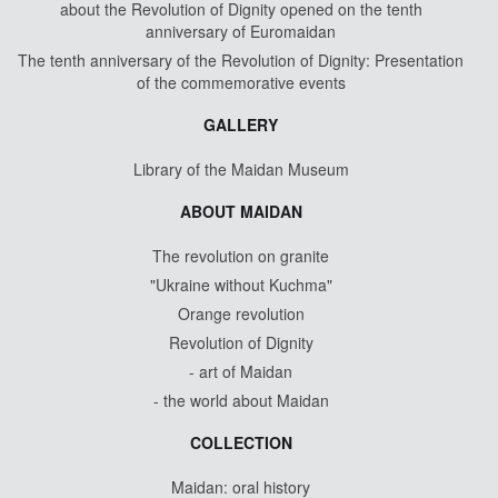
about the Revolution of Dignity opened on the tenth
anniversary of Euromaidan
The tenth anniversary of the Revolution of Dignity: Presentation
of the commemorative events
GALLERY
Library of the Maidan Museum
ABOUT MAIDAN
The revolution on granite
"Ukraine without Kuchma"
Orange revolution
Revolution of Dignity
- art of Maidan
- the world about Maidan
COLLECTION
Maidan: oral history