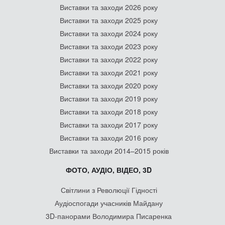
Виставки та заходи 2026 року
Виставки та заходи 2025 року
Виставки та заходи 2024 року
Виставки та заходи 2023 року
Виставки та заходи 2022 року
Виставки та заходи 2021 року
Виставки та заходи 2020 року
Виставки та заходи 2019 року
Виставки та заходи 2018 року
Виставки та заходи 2017 року
Виставки та заходи 2016 року
Виставки та заходи 2014–2015 років
ФОТО, АУДІО, ВІДЕО, 3D
Світлини з Революції Гідності
Аудіоспогади учасників Майдану
3D-панорами Володимира Писаренка