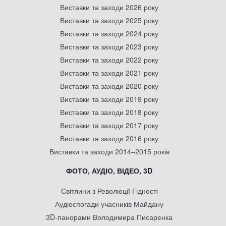
Виставки та заходи 2026 року
Виставки та заходи 2025 року
Виставки та заходи 2024 року
Виставки та заходи 2023 року
Виставки та заходи 2022 року
Виставки та заходи 2021 року
Виставки та заходи 2020 року
Виставки та заходи 2019 року
Виставки та заходи 2018 року
Виставки та заходи 2017 року
Виставки та заходи 2016 року
Виставки та заходи 2014–2015 років
ФОТО, АУДІО, ВІДЕО, 3D
Світлини з Революції Гідності
Аудіоспогади учасників Майдану
3D-панорами Володимира Писаренка