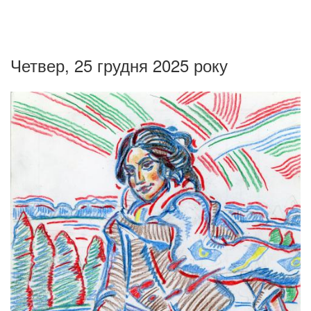
Четвер, 25 грудня 2025 року