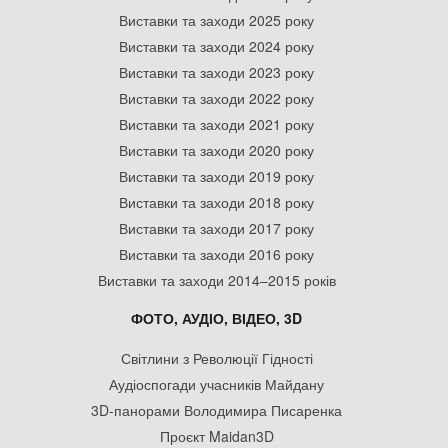
Виставки та заходи 2025 року
Виставки та заходи 2024 року
Виставки та заходи 2023 року
Виставки та заходи 2022 року
Виставки та заходи 2021 року
Виставки та заходи 2020 року
Виставки та заходи 2019 року
Виставки та заходи 2018 року
Виставки та заходи 2017 року
Виставки та заходи 2016 року
Виставки та заходи 2014–2015 років
ФОТО, АУДІО, ВІДЕО, 3D
Світлини з Революції Гідності
Аудіоспогади учасників Майдану
3D-панорами Володимира Писаренка
Проєкт Maidan3D