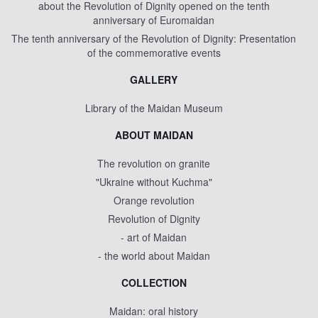
about the Revolution of Dignity opened on the tenth
anniversary of Euromaidan
The tenth anniversary of the Revolution of Dignity: Presentation
of the commemorative events
GALLERY
Library of the Maidan Museum
ABOUT MAIDAN
The revolution on granite
"Ukraine without Kuchma"
Orange revolution
Revolution of Dignity
- art of Maidan
- the world about Maidan
COLLECTION
Maidan: oral history