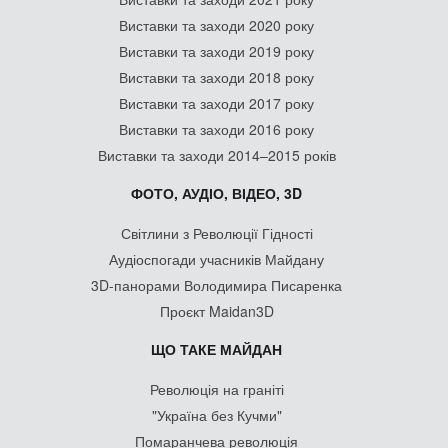
Виставки та заходи 2020 року
Виставки та заходи 2019 року
Виставки та заходи 2018 року
Виставки та заходи 2017 року
Виставки та заходи 2016 року
Виставки та заходи 2014–2015 років
ФОТО, АУДІО, ВІДЕО, 3D
Світлини з Революції Гідності
Аудіоспогади учасників Майдану
3D-панорами Володимира Писаренка
Проєкт Maidan3D
ЩО ТАКЕ МАЙДАН
Революція на граніті
"Україна без Кучми"
Помаранчева революція