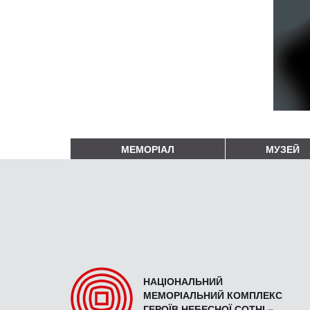
МЕМОРІАЛ
МУЗЕЙ
НАЦІОНАЛЬНИЙ
МЕМОРІАЛЬНИЙ КОМПЛЕКС
ГЕРОЇВ НЕБЕСНОЇ СОТНІ –