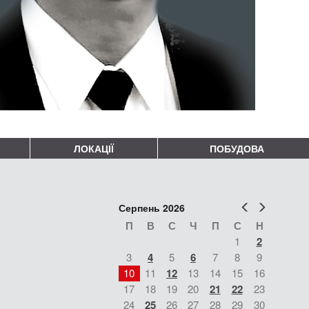
ЛОКАЦІЇ
ПОБУДОВА
Попер
Наст
Серпень 2026
П
В
С
Ч
П
С
Н
1
2
3
4
5
6
7
8
9
10
11
12
13
14
15
16
17
18
19
20
21
22
23
24
25
26
27
28
29
30