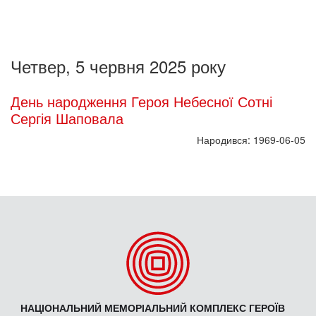
Четвер, 5 червня 2025 року
День народження Героя Небесної Сотні
Сергія Шаповала
Народився: 1969-06-05
НАЦІОНАЛЬНИЙ МЕМОРІАЛЬНИЙ КОМПЛЕКС ГЕРОЇВ