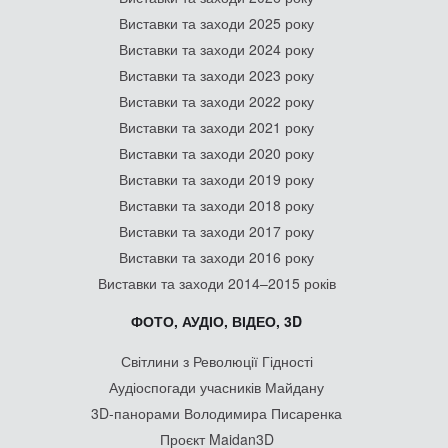
Виставки та заходи 2025 року
Виставки та заходи 2024 року
Виставки та заходи 2023 року
Виставки та заходи 2022 року
Виставки та заходи 2021 року
Виставки та заходи 2020 року
Виставки та заходи 2019 року
Виставки та заходи 2018 року
Виставки та заходи 2017 року
Виставки та заходи 2016 року
Виставки та заходи 2014–2015 років
ФОТО, АУДІО, ВІДЕО, 3D
Світлини з Революції Гідності
Аудіоспогади учасників Майдану
3D-панорами Володимира Писаренка
Проєкт Maidan3D