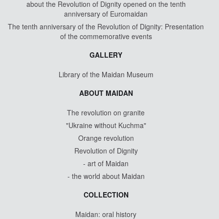
about the Revolution of Dignity opened on the tenth
anniversary of Euromaidan
The tenth anniversary of the Revolution of Dignity: Presentation
of the commemorative events
GALLERY
Library of the Maidan Museum
ABOUT MAIDAN
The revolution on granite
"Ukraine without Kuchma"
Orange revolution
Revolution of Dignity
- art of Maidan
- the world about Maidan
COLLECTION
Maidan: oral history