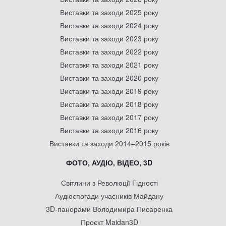
Виставки та заходи 2025 року
Виставки та заходи 2024 року
Виставки та заходи 2023 року
Виставки та заходи 2022 року
Виставки та заходи 2021 року
Виставки та заходи 2020 року
Виставки та заходи 2019 року
Виставки та заходи 2018 року
Виставки та заходи 2017 року
Виставки та заходи 2016 року
Виставки та заходи 2014–2015 років
ФОТО, АУДІО, ВІДЕО, 3D
Світлини з Революції Гідності
Аудіоспогади учасників Майдану
3D-панорами Володимира Писаренка
Проєкт Maidan3D