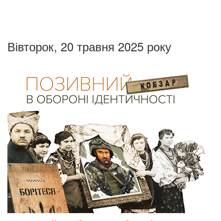
Вівторок, 20 травня 2025 року