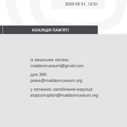
2025 05 01, 12:51
КОАЛІЦІЯ ПАМ'ЯТІ
із загальних питань:
maidanmuseum@gmail.com
для ЗМІ:
press@maidanmuseum.org
у питаннях запобігання корупції:
stopcorruption@maidanmuseum.org