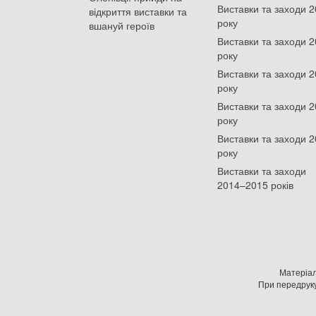
Виставки та заходи 
відкриття виставки та
року
вшануй героїв
Виставки та заходи 
року
Виставки та заходи 
року
Виставки та заходи 
року
Виставки та заходи 
року
Виставки та заходи
2014–2015 років
Матеріал
При передруку