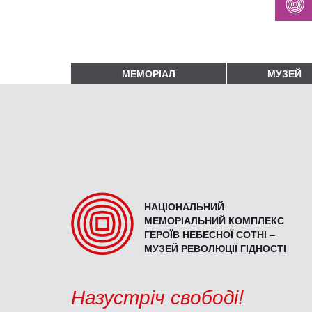
МЕМОРІАЛ
МУЗЕЙ
НАЦІОНАЛЬНИЙ
МЕМОРІАЛЬНИЙ КОМПЛЕКС
ГЕРОЇВ НЕБЕСНОЇ СОТНІ –
МУЗЕЙ РЕВОЛЮЦІЇ ГІДНОСТІ
Назустріч свободі!