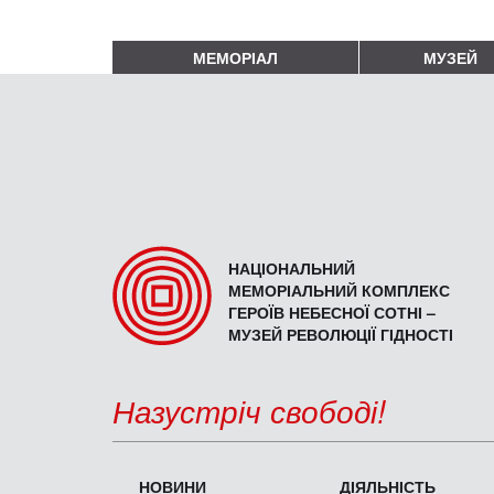
МЕМОРІАЛ
МУЗЕЙ
НАЦІОНАЛЬНИЙ
МЕМОРІАЛЬНИЙ КОМПЛЕКС
ГЕРОЇВ НЕБЕСНОЇ СОТНІ –
МУЗЕЙ РЕВОЛЮЦІЇ ГІДНОСТІ
Назустріч свободі!
НОВИНИ
ДІЯЛЬНІСТЬ