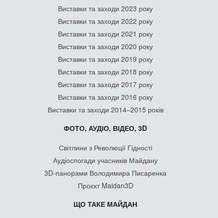
Виставки та заходи 2023 року
Виставки та заходи 2022 року
Виставки та заходи 2021 року
Виставки та заходи 2020 року
Виставки та заходи 2019 року
Виставки та заходи 2018 року
Виставки та заходи 2017 року
Виставки та заходи 2016 року
Виставки та заходи 2014–2015 років
ФОТО, АУДІО, ВІДЕО, 3D
Світлини з Революції Гідності
Аудіоспогади учасників Майдану
3D-панорами Володимира Писаренка
Проєкт Maidan3D
ЩО ТАКЕ МАЙДАН