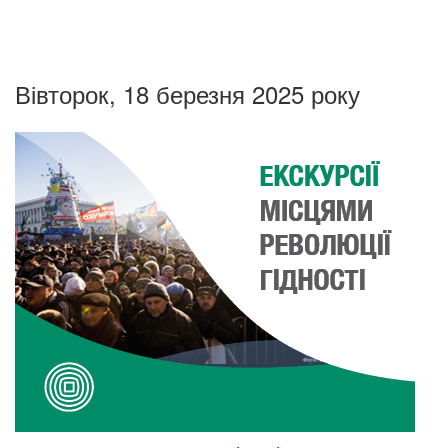
Вівторок, 18 березня 2025 року