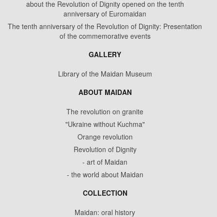
about the Revolution of Dignity opened on the tenth
anniversary of Euromaidan
The tenth anniversary of the Revolution of Dignity: Presentation
of the commemorative events
GALLERY
Library of the Maidan Museum
ABOUT MAIDAN
The revolution on granite
"Ukraine without Kuchma"
Orange revolution
Revolution of Dignity
- art of Maidan
- the world about Maidan
COLLECTION
Maidan: oral history