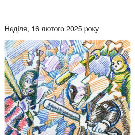
Неділя, 16 лютого 2025 року