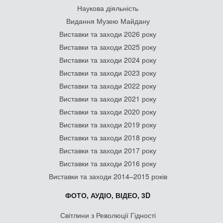
Наукова діяльність
Видання Музею Майдану
Виставки та заходи 2026 року
Виставки та заходи 2025 року
Виставки та заходи 2024 року
Виставки та заходи 2023 року
Виставки та заходи 2022 року
Виставки та заходи 2021 року
Виставки та заходи 2020 року
Виставки та заходи 2019 року
Виставки та заходи 2018 року
Виставки та заходи 2017 року
Виставки та заходи 2016 року
Виставки та заходи 2014–2015 років
ФОТО, АУДІО, ВІДЕО, 3D
Світлини з Революції Гідності