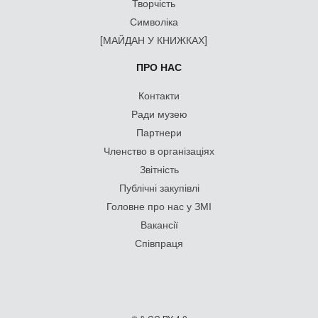
Творчість
Символіка
[МАЙДАН У КНИЖКАХ]
ПРО НАС
Контакти
Ради музею
Партнери
Членство в організаціях
Звітність
Публічні закупівлі
Головне про нас у ЗМІ
Вакансії
Співпраця