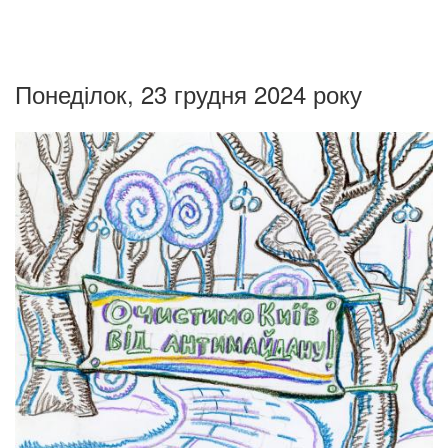
Понеділок, 23 грудня 2024 року