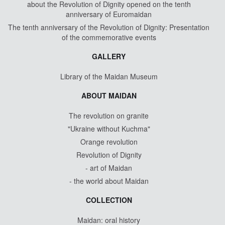
about the Revolution of Dignity opened on the tenth
anniversary of Euromaidan
The tenth anniversary of the Revolution of Dignity: Presentation
of the commemorative events
GALLERY
Library of the Maidan Museum
ABOUT MAIDAN
The revolution on granite
"Ukraine without Kuchma"
Orange revolution
Revolution of Dignity
- art of Maidan
- the world about Maidan
COLLECTION
Maidan: oral history