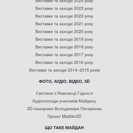
Виставки та заходи 2024 року
Виставки та заходи 2023 року
Виставки та заходи 2022 року
Виставки та заходи 2021 року
Виставки та заходи 2020 року
Виставки та заходи 2019 року
Виставки та заходи 2018 року
Виставки та заходи 2017 року
Виставки та заходи 2016 року
Виставки та заходи 2014–2015 років
ФОТО, АУДІО, ВІДЕО, 3D
Світлини з Революції Гідності
Аудіоспогади учасників Майдану
3D-панорами Володимира Писаренка
Проєкт Maidan3D
ЩО ТАКЕ МАЙДАН