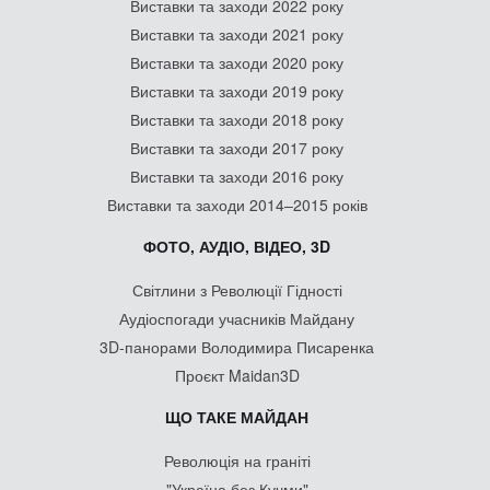
Виставки та заходи 2022 року
Виставки та заходи 2021 року
Виставки та заходи 2020 року
Виставки та заходи 2019 року
Виставки та заходи 2018 року
Виставки та заходи 2017 року
Виставки та заходи 2016 року
Виставки та заходи 2014–2015 років
ФОТО, АУДІО, ВІДЕО, 3D
Світлини з Революції Гідності
Аудіоспогади учасників Майдану
3D-панорами Володимира Писаренка
Проєкт Maidan3D
ЩО ТАКЕ МАЙДАН
Революція на граніті
"Україна без Кучми"