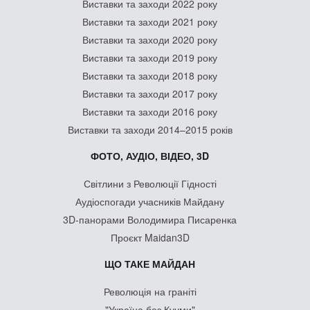
Виставки та заходи 2022 року
Виставки та заходи 2021 року
Виставки та заходи 2020 року
Виставки та заходи 2019 року
Виставки та заходи 2018 року
Виставки та заходи 2017 року
Виставки та заходи 2016 року
Виставки та заходи 2014–2015 років
ФОТО, АУДІО, ВІДЕО, 3D
Світлини з Революції Гідності
Аудіоспогади учасників Майдану
3D-панорами Володимира Писаренка
Проєкт Maidan3D
ЩО ТАКЕ МАЙДАН
Революція на граніті
"Україна без Кучми"