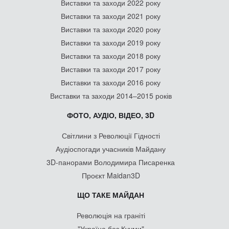
Виставки та заходи 2022 року
Виставки та заходи 2021 року
Виставки та заходи 2020 року
Виставки та заходи 2019 року
Виставки та заходи 2018 року
Виставки та заходи 2017 року
Виставки та заходи 2016 року
Виставки та заходи 2014–2015 років
ФОТО, АУДІО, ВІДЕО, 3D
Світлини з Революції Гідності
Аудіоспогади учасників Майдану
3D-панорами Володимира Писаренка
Проєкт Maidan3D
ЩО ТАКЕ МАЙДАН
Революція на граніті
"Україна без Кучми"