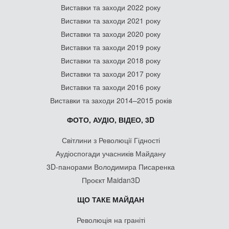
Виставки та заходи 2022 року
Виставки та заходи 2021 року
Виставки та заходи 2020 року
Виставки та заходи 2019 року
Виставки та заходи 2018 року
Виставки та заходи 2017 року
Виставки та заходи 2016 року
Виставки та заходи 2014–2015 років
ФОТО, АУДІО, ВІДЕО, 3D
Світлини з Революції Гідності
Аудіоспогади учасників Майдану
3D-панорами Володимира Писаренка
Проєкт Maidan3D
ЩО ТАКЕ МАЙДАН
Революція на граніті