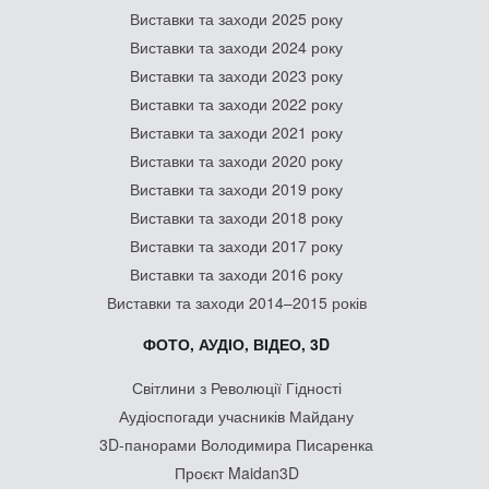
Виставки та заходи 2025 року
Виставки та заходи 2024 року
Виставки та заходи 2023 року
Виставки та заходи 2022 року
Виставки та заходи 2021 року
Виставки та заходи 2020 року
Виставки та заходи 2019 року
Виставки та заходи 2018 року
Виставки та заходи 2017 року
Виставки та заходи 2016 року
Виставки та заходи 2014–2015 років
ФОТО, АУДІО, ВІДЕО, 3D
Світлини з Революції Гідності
Аудіоспогади учасників Майдану
3D-панорами Володимира Писаренка
Проєкт Maidan3D