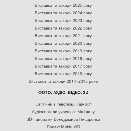
Виставки та заходи 2025 року
Виставки та заходи 2024 року
Виставки та заходи 2023 року
Виставки та заходи 2022 року
Виставки та заходи 2021 року
Виставки та заходи 2020 року
Виставки та заходи 2019 року
Виставки та заходи 2018 року
Виставки та заходи 2017 року
Виставки та заходи 2016 року
Виставки та заходи 2014–2015 років
ФОТО, АУДІО, ВІДЕО, 3D
Світлини з Революції Гідності
Аудіоспогади учасників Майдану
3D-панорами Володимира Писаренка
Проєкт Maidan3D