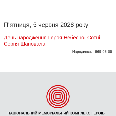
П'ятниця, 5 червня 2026 року
День народження Героя Небесної Сотні
Сергія Шаповала
Народився: 1969-06-05
НАЦІОНАЛЬНИЙ МЕМОРІАЛЬНИЙ КОМПЛЕКС ГЕРОЇВ