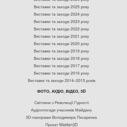
Виставки та заходи 2025 року
Виставки та заходи 2024 року
Виставки та заходи 2023 року
Виставки та заходи 2022 року
Виставки та заходи 2021 року
Виставки та заходи 2020 року
Виставки та заходи 2019 року
Виставки та заходи 2018 року
Виставки та заходи 2017 року
Виставки та заходи 2016 року
Виставки та заходи 2014–2015 років
ФОТО, АУДІО, ВІДЕО, 3D
Світлини з Революції Гідності
Аудіоспогади учасників Майдану
3D-панорами Володимира Писаренка
Проєкт Maidan3D