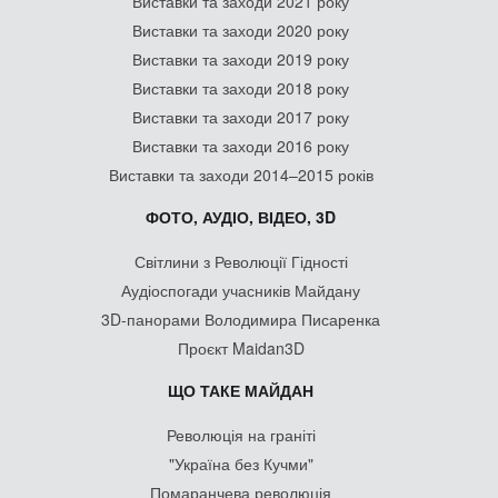
Виставки та заходи 2021 року
Виставки та заходи 2020 року
Виставки та заходи 2019 року
Виставки та заходи 2018 року
Виставки та заходи 2017 року
Виставки та заходи 2016 року
Виставки та заходи 2014–2015 років
ФОТО, АУДІО, ВІДЕО, 3D
Світлини з Революції Гідності
Аудіоспогади учасників Майдану
3D-панорами Володимира Писаренка
Проєкт Maidan3D
ЩО ТАКЕ МАЙДАН
Революція на граніті
"Україна без Кучми"
Помаранчева революція