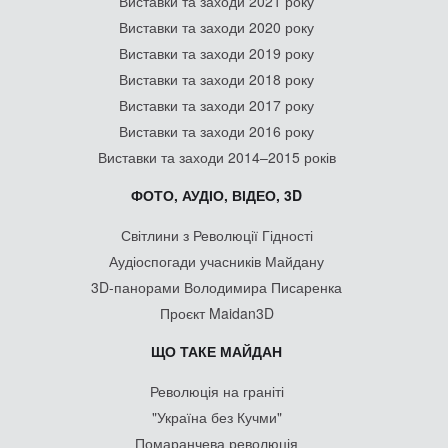
Виставки та заходи 2021 року
Виставки та заходи 2020 року
Виставки та заходи 2019 року
Виставки та заходи 2018 року
Виставки та заходи 2017 року
Виставки та заходи 2016 року
Виставки та заходи 2014–2015 років
ФОТО, АУДІО, ВІДЕО, 3D
Світлини з Революції Гідності
Аудіоспогади учасників Майдану
3D-панорами Володимира Писаренка
Проєкт Maidan3D
ЩО ТАКЕ МАЙДАН
Революція на граніті
"Україна без Кучми"
Помаранчева революція