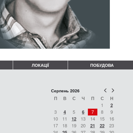
ЛОКАЦІЇ
ПОБУДОВА
Попер
Наст
Серпень 2026
П
В
С
Ч
П
С
Н
1
2
3
4
5
6
7
8
9
10
11
12
13
14
15
16
17
18
19
20
21
22
23
24
25
26
27
28
29
30