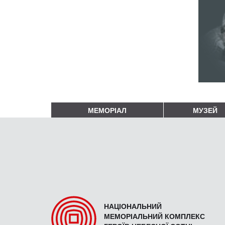
МЕМОРІАЛ
МУЗЕЙ
НАЦІОНАЛЬНИЙ
МЕМОРІАЛЬНИЙ КОМПЛЕКС