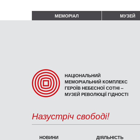
МЕМОРІАЛ
МУЗЕЙ
НАЦІОНАЛЬНИЙ
МЕМОРІАЛЬНИЙ КОМПЛЕКС
ГЕРОЇВ НЕБЕСНОЇ СОТНІ –
МУЗЕЙ РЕВОЛЮЦІЇ ГІДНОСТІ
Назустріч свободі!
НОВИНИ
ДІЯЛЬНІСТЬ