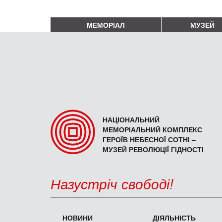
МЕМОРІАЛ
МУЗЕЙ
НАЦІОНАЛЬНИЙ
МЕМОРІАЛЬНИЙ КОМПЛЕКС
ГЕРОЇВ НЕБЕСНОЇ СОТНІ –
МУЗЕЙ РЕВОЛЮЦІЇ ГІДНОСТІ
Назустріч свободі!
НОВИНИ
ДІЯЛЬНІСТЬ