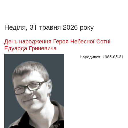
Неділя, 31 травня 2026 року
День народження Героя Небесної Сотні
Едуарда Гриневича
Народився: 1985-05-31