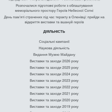
Розпочалися підготовчі роботи з облаштування
меморіального простору Героїв Небесної Сотні
День памʼяті страчених під час теракту в Оленівці: прийди на
відкриття виставки та вшануй героїв
ДІЯЛЬНІСТЬ
Соціальні кампанії
Наукова діяльність
Видання Музею Майдану
Виставки та заходи 2026 року
Виставки та заходи 2025 року
Виставки та заходи 2024 року
Виставки та заходи 2023 року
Виставки та заходи 2022 року
Виставки та заходи 2021 року
Виставки та заходи 2020 року
Виставки та заходи 2019 року