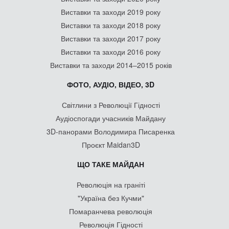
Виставки та заходи 2019 року
Виставки та заходи 2018 року
Виставки та заходи 2017 року
Виставки та заходи 2016 року
Виставки та заходи 2014–2015 років
ФОТО, АУДІО, ВІДЕО, 3D
Світлини з Революції Гідності
Аудіоспогади учасників Майдану
3D-панорами Володимира Писаренка
Проєкт Maidan3D
ЩО ТАКЕ МАЙДАН
Революція на граніті
"Україна без Кучми"
Помаранчева революція
Революція Гідності