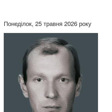
Понеділок, 25 травня 2026 року