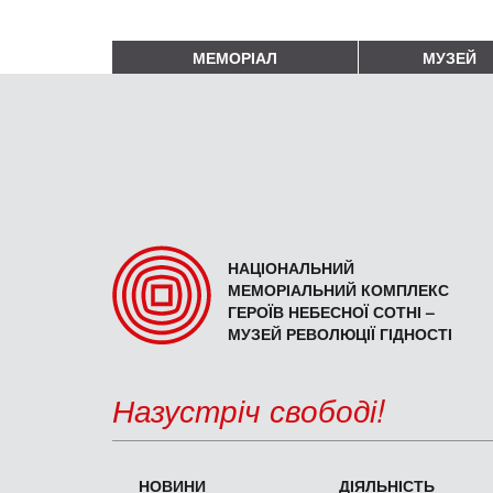
МЕМОРІАЛ
МУЗЕЙ
НАЦІОНАЛЬНИЙ
МЕМОРІАЛЬНИЙ КОМПЛЕКС
ГЕРОЇВ НЕБЕСНОЇ СОТНІ –
МУЗЕЙ РЕВОЛЮЦІЇ ГІДНОСТІ
Назустріч свободі!
НОВИНИ
ДІЯЛЬНІСТЬ