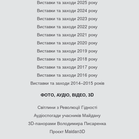
Виставки та заходи 2025 року
Виставки та заходи 2024 року
Виставки та заходи 2023 року
Виставки та заходи 2022 року
Виставки та заходи 2021 року
Виставки та заходи 2020 року
Виставки та заходи 2019 року
Виставки та заходи 2018 року
Виставки та заходи 2017 року
Виставки та заходи 2016 року
Виставки та заходи 2014–2015 років
ФОТО, АУДІО, ВІДЕО, 3D
Світлини з Революції Гідності
Аудіоспогади учасників Майдану
3D-панорами Володимира Писаренка
Проєкт Maidan3D