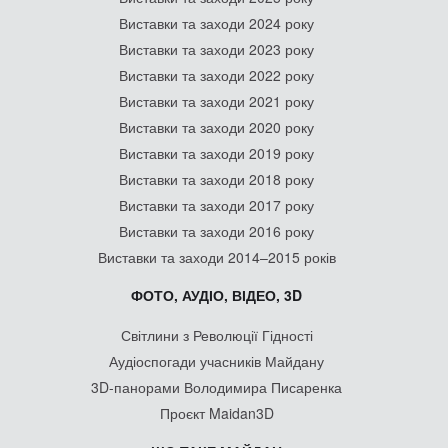
Виставки та заходи 2024 року
Виставки та заходи 2023 року
Виставки та заходи 2022 року
Виставки та заходи 2021 року
Виставки та заходи 2020 року
Виставки та заходи 2019 року
Виставки та заходи 2018 року
Виставки та заходи 2017 року
Виставки та заходи 2016 року
Виставки та заходи 2014–2015 років
ФОТО, АУДІО, ВІДЕО, 3D
Світлини з Революції Гідності
Аудіоспогади учасників Майдану
3D-панорами Володимира Писаренка
Проєкт Maidan3D