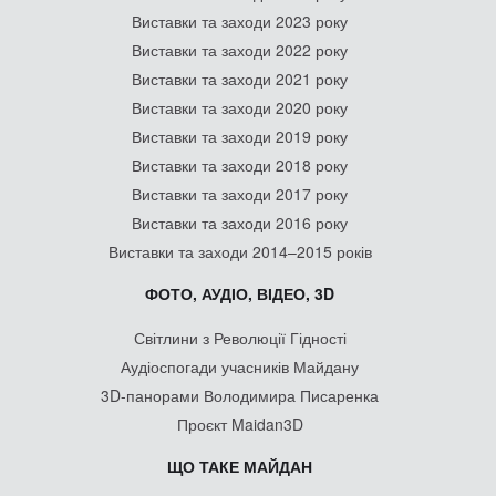
Виставки та заходи 2023 року
Виставки та заходи 2022 року
Виставки та заходи 2021 року
Виставки та заходи 2020 року
Виставки та заходи 2019 року
Виставки та заходи 2018 року
Виставки та заходи 2017 року
Виставки та заходи 2016 року
Виставки та заходи 2014–2015 років
ФОТО, АУДІО, ВІДЕО, 3D
Світлини з Революції Гідності
Аудіоспогади учасників Майдану
3D-панорами Володимира Писаренка
Проєкт Maidan3D
ЩО ТАКЕ МАЙДАН